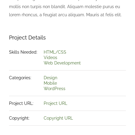
mollis non turpis non blandit. Aliquam molestie purus eu
lorem rhoncus, a feugiat arcu aliquam. Mauris at felis elit.
Project Details
Skills Needed:
HTML/CSS
Videos
Web Development
Categories:
Design
Mobile
WordPress
Project URL:
Project URL
Copyright:
Copyright URL